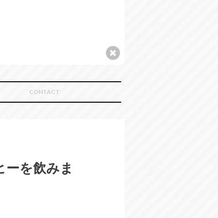
CONTACT
ヒーを飲みま