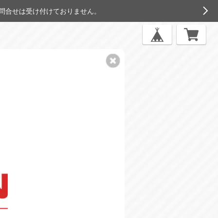
お問合せは受け付けておりません。