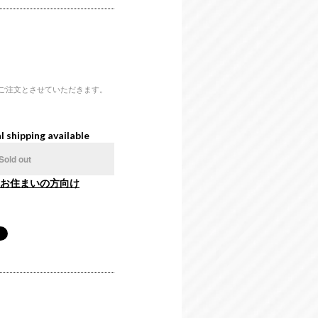
ご注文とさせていただきます。
l shipping available
Sold out
お住まいの方向け