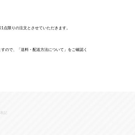
様1点限りの注文とさせていただきます。
ますので、「送料・配送方法について」をご確認く
表記