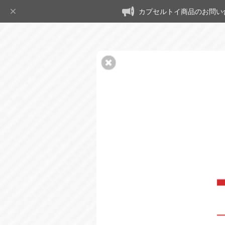
カプセルトイ商品のお問い